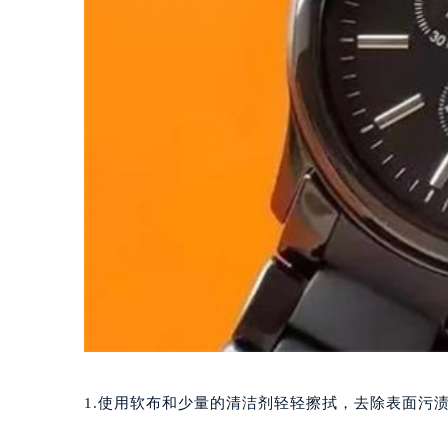
1.使用软布和少量的清洁剂轻轻擦拭，去除表面污