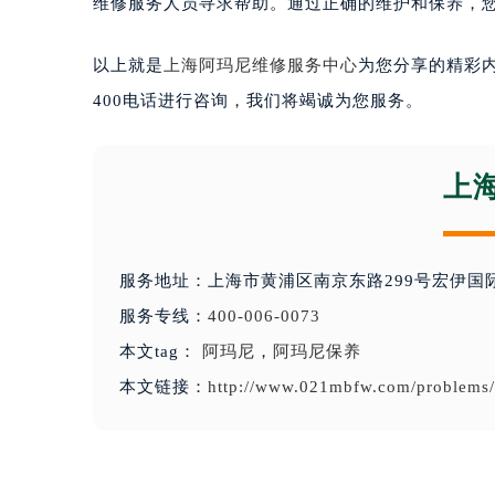
维修服务人员寻求帮助。通过正确的维护和保养，
以上就是
上海阿玛尼维修服务中心
为您分享的精彩
400电话进行咨询，我们将竭诚为您服务。
上
服务地址：上海市黄浦区南京东路299号宏伊国
服务专线：
400-006-0073
本文tag：
阿玛尼
，
阿玛尼保养
本文链接：
http://www.021mbfw.com/problems