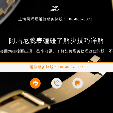
上海阿玛尼维修服务
热线：
400-006-0073
阿玛尼腕表磕碰了解决技巧详解
会因为碰撞而出现一些小问题。了解如何妥善处理这些问题，不
维修服务热线：
400-006-0073


