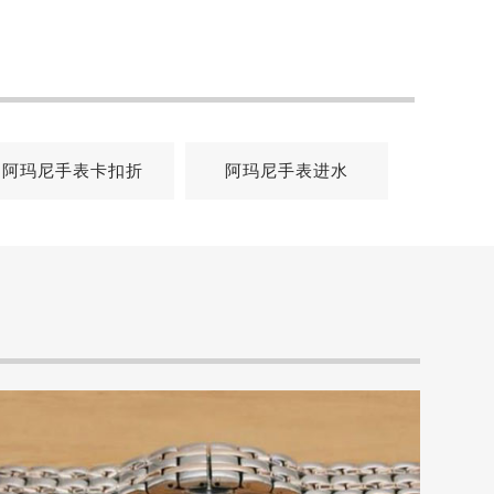
阿玛尼手表卡扣折
阿玛尼手表进水