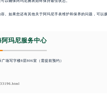
您可以确保阿玛尼腕表始终保持最佳状态。
内容。如果您还有其他关于阿玛尼手表维护和保养的问题，可以
海阿玛尼服务中心
际广场写字楼8层806室（需提前预约）
/33196.html