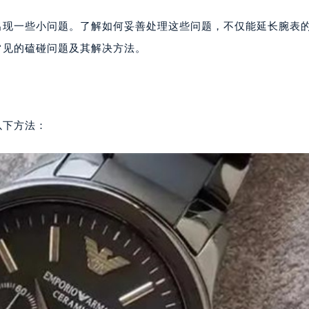
出现一些小问题。了解如何妥善处理这些问题，不仅能延长腕表
常见的磕碰问题及其解决方法。
以下方法：