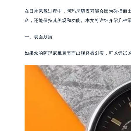
在日常佩戴过程中，阿玛尼腕表可能会因为碰撞而
命，还能保持其美观和功能。本文将详细介绍几种
一、表面划痕
如果您的阿玛尼腕表表面出现轻微划痕，可以尝试