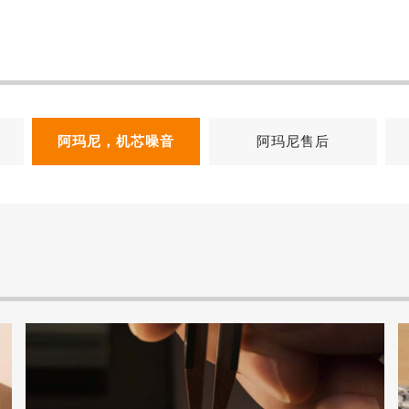
阿玛尼，机芯噪音
阿玛尼售后