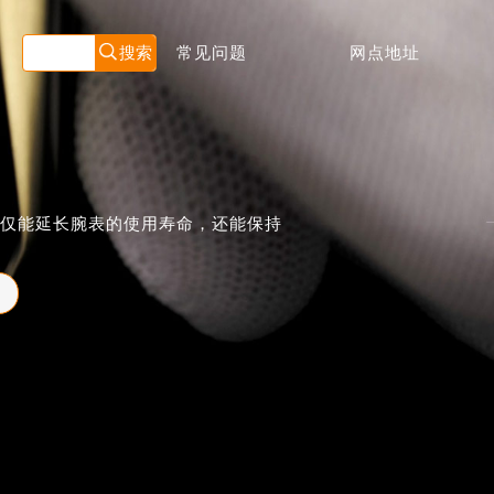
常见问题
网点地址
仅能延长腕表的使用寿命，还能保持