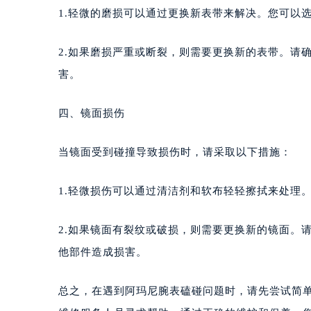
1.轻微的磨损可以通过更换新表带来解决。您可以
2.如果磨损严重或断裂，则需要更换新的表带。请
害。
四、镜面损伤
当镜面受到碰撞导致损伤时，请采取以下措施：
1.轻微损伤可以通过清洁剂和软布轻轻擦拭来处理
2.如果镜面有裂纹或破损，则需要更换新的镜面。
他部件造成损害。
总之，在遇到阿玛尼腕表磕碰问题时，请先尝试简