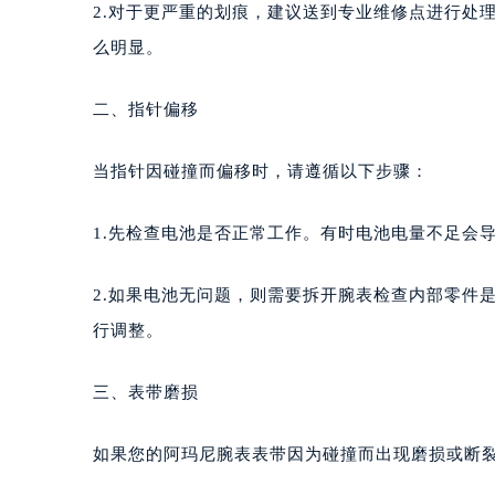
2.对于更严重的划痕，建议送到专业维修点进行处
么明显。
二、指针偏移
当指针因碰撞而偏移时，请遵循以下步骤：
1.先检查电池是否正常工作。有时电池电量不足会
2.如果电池无问题，则需要拆开腕表检查内部零件
行调整。
三、表带磨损
如果您的阿玛尼腕表表带因为碰撞而出现磨损或断