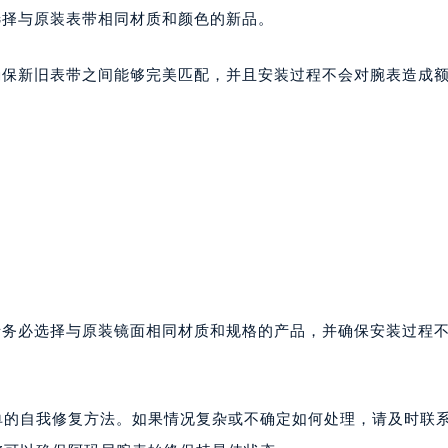
选择与原装表带相同材质和颜色的新品。
确保新旧表带之间能够完美匹配，并且安装过程不会对腕表造成
。
请务必选择与原装镜面相同材质和规格的产品，并确保安装过程
单的自我修复方法。如果情况复杂或不确定如何处理，请及时联