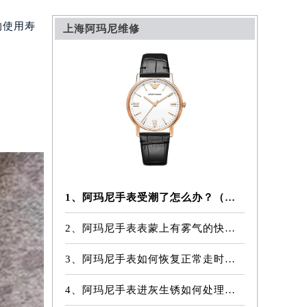
的使用寿
上海阿玛尼维修
1、阿玛尼手表受潮了怎么办？（阿玛尼手表受潮的解决方法）
2、阿玛尼手表表蒙上有雾气的快速解决方法
3、阿玛尼手表如何恢复正常走时（走时异常怎么办）
4、阿玛尼手表进灰生锈如何处理？（手表维修）