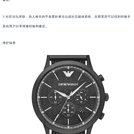
3.社区论坛求助：加入相关的手表爱好者论坛或社交媒体群组，在那里您可以找到经验丰
富的用户分享维修经验和建议。
维护保养