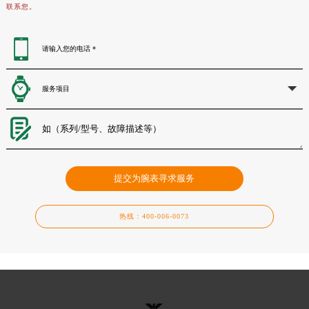
联系您。
提交为腕表寻求服务
热线：
400-006-0073