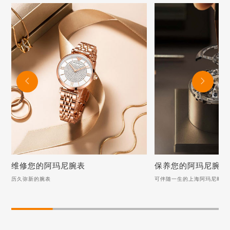


维修您的阿玛尼腕表
保养您的阿玛尼腕表
历久弥新的腕表
可伴随一生的上海阿玛尼时计
维修您的阿玛尼腕表
保养您的阿玛尼腕
历久弥新的腕表
可伴随一生的上海阿玛尼