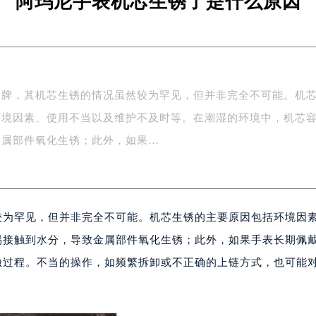
阿玛尼手表机芯生锈了是什么原因
品牌，其机芯生锈的情况虽然较为罕见，但并非完全不可能。机
环境因素、使用不当以及维护不及时等。在潮湿的环境中，机芯
金属部件氧化生锈；此外，如果…
较为罕见，但并非完全不可能。机芯生锈的主要原因包括环境因
易接触到水分，导致金属部件氧化生锈；此外，如果手表长期佩
蚀过程。不当的操作，如频繁拆卸或不正确的上链方式，也可能