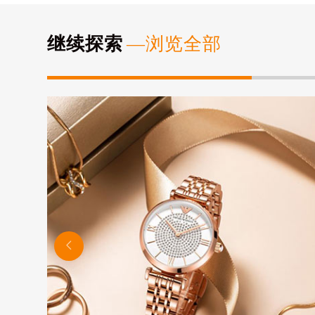
继续探索
—浏览全部
