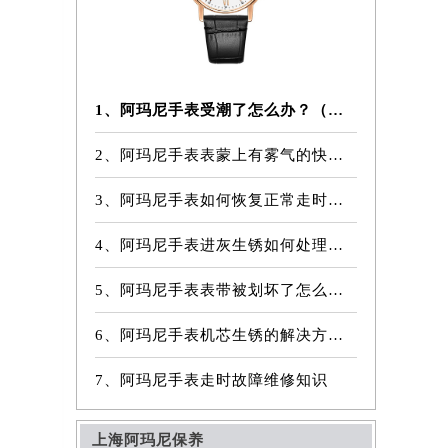
1、阿玛尼手表受潮了怎么办？（阿玛尼手表受潮的解决方法）
2、阿玛尼手表表蒙上有雾气的快速解决方法
3、阿玛尼手表如何恢复正常走时（走时异常怎么办）
4、阿玛尼手表进灰生锈如何处理？（手表维修）
5、阿玛尼手表表带被划坏了怎么办？
6、阿玛尼手表机芯生锈的解决方法（怎样解决阿玛尼手表机芯生锈的问题）
7、阿玛尼手表走时故障维修知识
上海阿玛尼保养