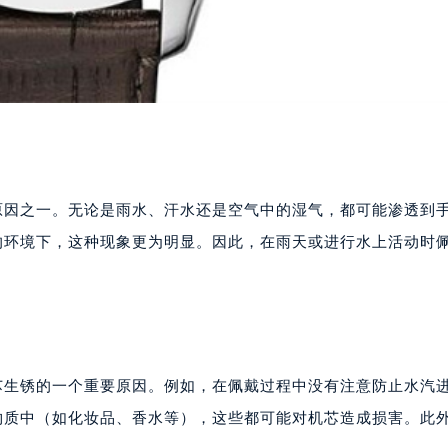
原因之一。无论是雨水、汗水还是空气中的湿气，都可能渗透到
的环境下，这种现象更为明显。因此，在雨天或进行水上活动时
芯生锈的一个重要原因。例如，在佩戴过程中没有注意防止水汽
物质中（如化妆品、香水等），这些都可能对机芯造成损害。此