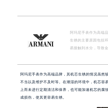
阿玛尼手表作为高端
生锈的主要原因包括
易接触到水分，导致
阿玛尼手表作为高端品牌，其机芯生锈的情况虽然
不当以及维护不及时等。在潮湿的环境中，机芯容
上而未进行定期清洁和保养，也可能加速机芯的腐
成损伤，使其更容易生锈。