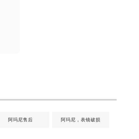
阿玛尼售后
阿玛尼，表镜破损