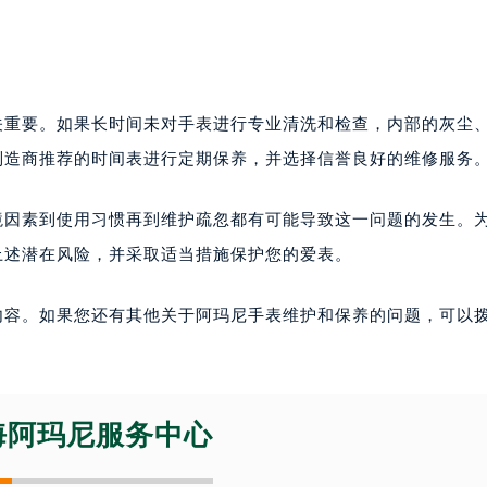
。
关重要。如果长时间未对手表进行专业清洗和检查，内部的灰尘
制造商推荐的时间表进行定期保养，并选择信誉良好的维修服务
境因素到使用习惯再到维护疏忽都有可能导致这一问题的发生。
上述潜在风险，并采取适当措施保护您的爱表。
内容。如果您还有其他关于阿玛尼手表维护和保养的问题，可以
海阿玛尼服务中心