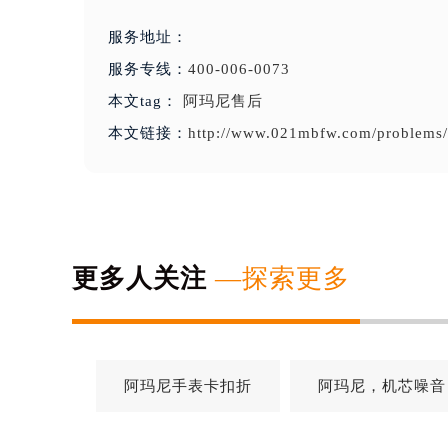
服务地址：
服务专线：
400-006-0073
本文tag：
阿玛尼售后
本文链接：
http://www.021mbfw.com/problems
更多人关注
—探索更多
阿玛尼手表卡扣折
阿玛尼，机芯噪音