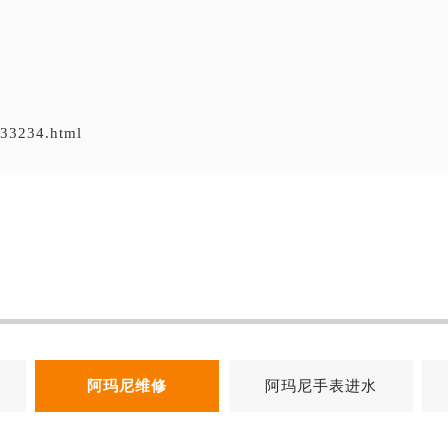
/33234.html
阿玛尼维修
阿玛尼手表进水