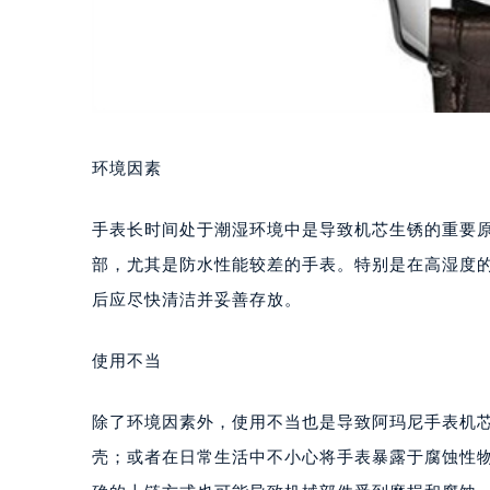
环境因素
手表长时间处于潮湿环境中是导致机芯生锈的重要
部，尤其是防水性能较差的手表。特别是在高湿度
后应尽快清洁并妥善存放。
使用不当
除了环境因素外，使用不当也是导致阿玛尼手表机
壳；或者在日常生活中不小心将手表暴露于腐蚀性