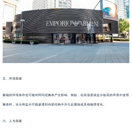
五、环境因素
极端的环境条件也可能对阿玛尼腕表产生影响。例如，在高湿度或盐分较高的环境中使用
腕表时，水分和盐分可能渗透到内部结构中并引起腐蚀或其他物理变化。
六、人为因素