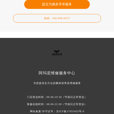
提交为腕表寻求服务
热线：
400-006-0073
阿玛尼维修服务中心
为您提供全方位的腕表保养及维修服务
门店营业时间：09:00-19:30（节假日正常营业）
客服在线时间：08:00-22:00（节假日正常营业）
网站备案/许可证号：
京ICP备17055432号-9