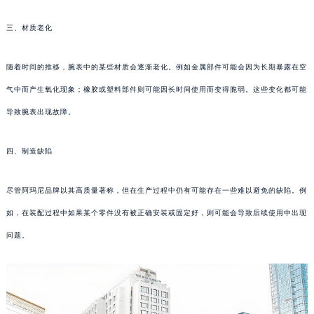
三、材质老化
随着时间的推移，腕表中的某些材质会逐渐老化。例如金属部件可能会因为长期暴露在空
气中而产生氧化现象；橡胶或塑料部件则可能因长时间使用而变得脆弱。这些变化都可能
导致腕表出现故障。
四、制造缺陷
尽管阿玛尼品牌以其高质量著称，但在生产过程中仍有可能存在一些难以避免的缺陷。例
如，在装配过程中如果某个零件没有被正确安装或固定好，则可能会导致后续使用中出现
问题。