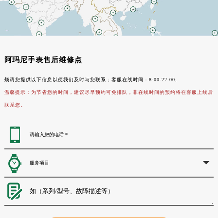
阿玛尼手表售后维修点
烦请您提供以下信息以便我们及时与您联系；客服在线时间：8:00-22:00;
温馨提示：为节省您的时间，建议尽早预约可免排队，非在线时间的预约将在客服上线后
联系您。