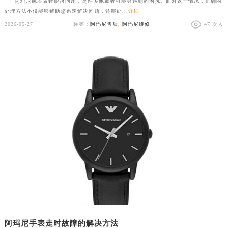
阿玛尼腕表表针脱落问题，是许多佩戴者可能会遇到的困扰。面对这一情况，正确的
处理方法不仅能够帮助您迅速解决问题，还能延...
详细
2026-05-27
标签：
阿玛尼售后
,
阿玛尼维修
47 次人
阿玛尼手表走时故障的解决方法